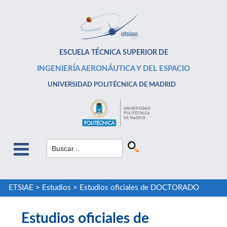
ESCUELA TÉCNICA SUPERIOR DE
INGENIERÍA AERONÁUTICA Y DEL ESPACIO
UNIVERSIDAD POLITÉCNICA DE MADRID
ETSIAE
>
Estudios
>
Estudios oficiales de DOCTORADO
Estudios oficiales de