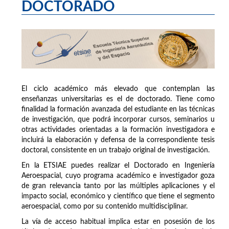
DOCTORADO
El ciclo académico más elevado que contemplan las
enseñanzas universitarias es el de doctorado. Tiene como
finalidad la formación avanzada del estudiante en las técnicas
de investigación, que podrá incorporar cursos, seminarios u
otras actividades orientadas a la formación investigadora e
incluirá la elaboración y defensa de la correspondiente tesis
doctoral, consistente en un trabajo original de investigación.
En la ETSIAE puedes realizar el Doctorado en Ingeniería
Aeroespacial, cuyo programa académico e investigador goza
de gran relevancia tanto por las múltiples aplicaciones y el
impacto social, económico y científico que tiene el segmento
aeroespacial, como por su contenido multidisciplinar.
La vía de acceso habitual implica estar en posesión de los