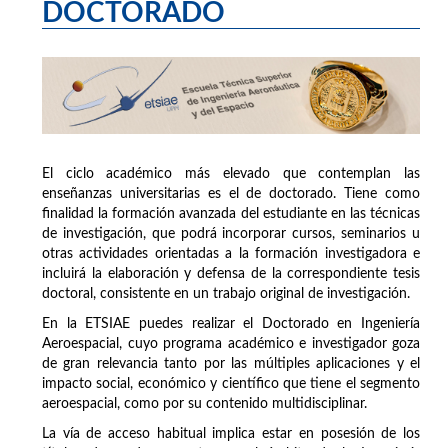
DOCTORADO
El ciclo académico más elevado que contemplan las
enseñanzas universitarias es el de doctorado. Tiene como
finalidad la formación avanzada del estudiante en las técnicas
de investigación, que podrá incorporar cursos, seminarios u
otras actividades orientadas a la formación investigadora e
incluirá la elaboración y defensa de la correspondiente tesis
doctoral, consistente en un trabajo original de investigación.
En la ETSIAE puedes realizar el Doctorado en Ingeniería
Aeroespacial, cuyo programa académico e investigador goza
de gran relevancia tanto por las múltiples aplicaciones y el
impacto social, económico y científico que tiene el segmento
aeroespacial, como por su contenido multidisciplinar.
La vía de acceso habitual implica estar en posesión de los