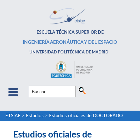
ESCUELA TÉCNICA SUPERIOR DE
INGENIERÍA AERONÁUTICA Y DEL ESPACIO
UNIVERSIDAD POLITÉCNICA DE MADRID
ETSIAE
>
Estudios
>
Estudios oficiales de DOCTORADO
Estudios oficiales de