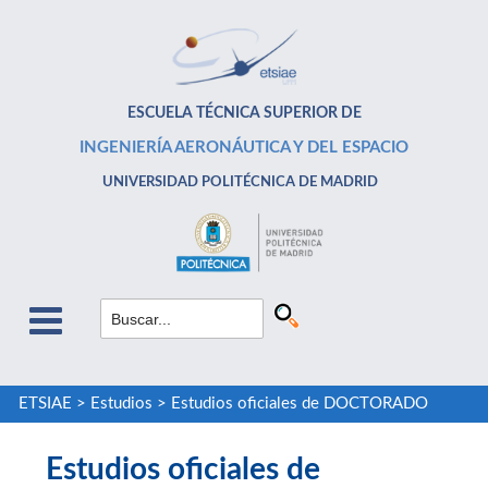
ESCUELA TÉCNICA SUPERIOR DE
INGENIERÍA AERONÁUTICA Y DEL ESPACIO
UNIVERSIDAD POLITÉCNICA DE MADRID
ETSIAE
>
Estudios
>
Estudios oficiales de DOCTORADO
Estudios oficiales de