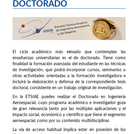
DOCTORADO
El ciclo académico más elevado que contemplan las
enseñanzas universitarias es el de doctorado. Tiene como
finalidad la formación avanzada del estudiante en las técnicas
de investigación, que podrá incorporar cursos, seminarios u
otras actividades orientadas a la formación investigadora e
incluirá la elaboración y defensa de la correspondiente tesis
doctoral, consistente en un trabajo original de investigación.
En la ETSIAE puedes realizar el Doctorado en Ingeniería
Aeroespacial, cuyo programa académico e investigador goza
de gran relevancia tanto por las múltiples aplicaciones y el
impacto social, económico y científico que tiene el segmento
aeroespacial, como por su contenido multidisciplinar.
La vía de acceso habitual implica estar en posesión de los