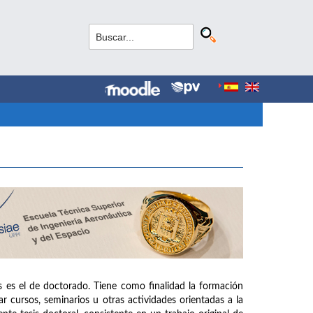
s es el de doctorado. Tiene como finalidad la formación
r cursos, seminarios u otras actividades orientadas a la