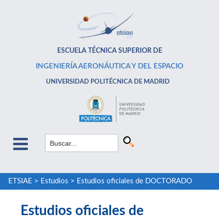
ESCUELA TÉCNICA SUPERIOR DE
INGENIERÍA AERONÁUTICA Y DEL ESPACIO
UNIVERSIDAD POLITÉCNICA DE MADRID
ETSIAE
>
Estudios
>
Estudios oficiales de DOCTORADO
Estudios oficiales de