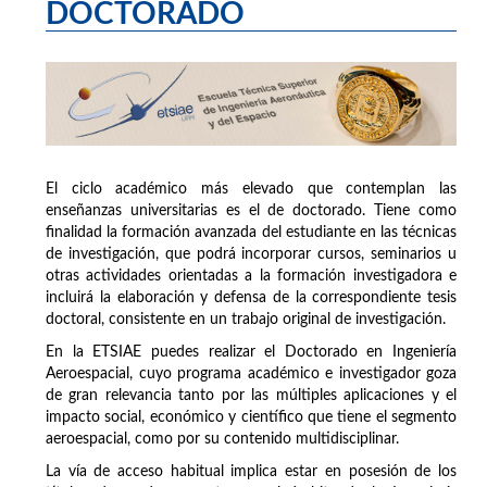
DOCTORADO
El ciclo académico más elevado que contemplan las
enseñanzas universitarias es el de doctorado. Tiene como
finalidad la formación avanzada del estudiante en las técnicas
de investigación, que podrá incorporar cursos, seminarios u
otras actividades orientadas a la formación investigadora e
incluirá la elaboración y defensa de la correspondiente tesis
doctoral, consistente en un trabajo original de investigación.
En la ETSIAE puedes realizar el Doctorado en Ingeniería
Aeroespacial, cuyo programa académico e investigador goza
de gran relevancia tanto por las múltiples aplicaciones y el
impacto social, económico y científico que tiene el segmento
aeroespacial, como por su contenido multidisciplinar.
La vía de acceso habitual implica estar en posesión de los