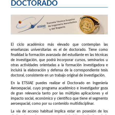
DOCTORADO
El ciclo académico más elevado que contemplan las
enseñanzas universitarias es el de doctorado. Tiene como
finalidad la formación avanzada del estudiante en las técnicas
de investigación, que podrá incorporar cursos, seminarios u
otras actividades orientadas a la formación investigadora e
incluirá la elaboración y defensa de la correspondiente tesis
doctoral, consistente en un trabajo original de investigación.
En la ETSIAE puedes realizar el Doctorado en Ingeniería
Aeroespacial, cuyo programa académico e investigador goza
de gran relevancia tanto por las múltiples aplicaciones y el
impacto social, económico y científico que tiene el segmento
aeroespacial, como por su contenido multidisciplinar.
La vía de acceso habitual implica estar en posesión de los