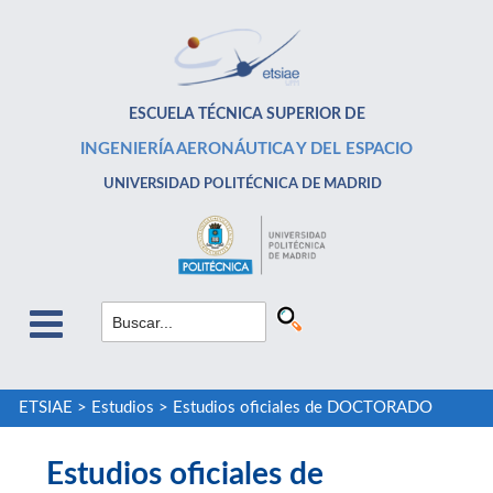
ESCUELA TÉCNICA SUPERIOR DE
INGENIERÍA AERONÁUTICA Y DEL ESPACIO
UNIVERSIDAD POLITÉCNICA DE MADRID
ETSIAE
>
Estudios
>
Estudios oficiales de DOCTORADO
Estudios oficiales de