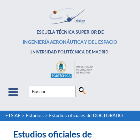
ESCUELA TÉCNICA SUPERIOR DE
INGENIERÍA AERONÁUTICA Y DEL ESPACIO
UNIVERSIDAD POLITÉCNICA DE MADRID
ETSIAE
>
Estudios
>
Estudios oficiales de DOCTORADO
Estudios oficiales de