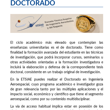
DOCTORADO
El ciclo académico más elevado que contemplan las
enseñanzas universitarias es el de doctorado. Tiene como
finalidad la formación avanzada del estudiante en las técnicas
de investigación, que podrá incorporar cursos, seminarios u
otras actividades orientadas a la formación investigadora e
incluirá la elaboración y defensa de la correspondiente tesis
doctoral, consistente en un trabajo original de investigación.
En la ETSIAE puedes realizar el Doctorado en Ingeniería
Aeroespacial, cuyo programa académico e investigador goza
de gran relevancia tanto por las múltiples aplicaciones y el
impacto social, económico y científico que tiene el segmento
aeroespacial, como por su contenido multidisciplinar.
La vía de acceso habitual implica estar en posesión de los