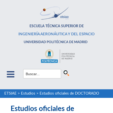
ESCUELA TÉCNICA SUPERIOR DE
INGENIERÍA AERONÁUTICA Y DEL ESPACIO
UNIVERSIDAD POLITÉCNICA DE MADRID
ETSIAE
>
Estudios
>
Estudios oficiales de DOCTORADO
Estudios oficiales de