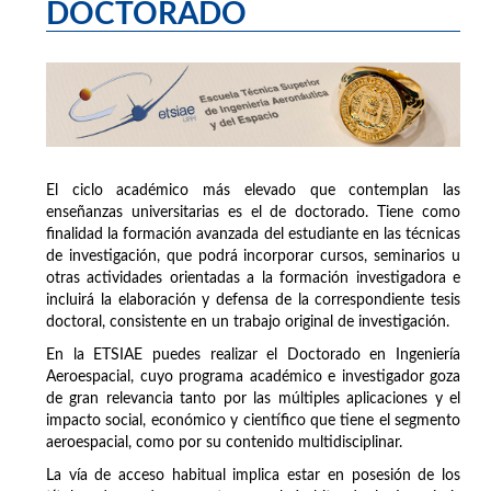
DOCTORADO
El ciclo académico más elevado que contemplan las
enseñanzas universitarias es el de doctorado. Tiene como
finalidad la formación avanzada del estudiante en las técnicas
de investigación, que podrá incorporar cursos, seminarios u
otras actividades orientadas a la formación investigadora e
incluirá la elaboración y defensa de la correspondiente tesis
doctoral, consistente en un trabajo original de investigación.
En la ETSIAE puedes realizar el Doctorado en Ingeniería
Aeroespacial, cuyo programa académico e investigador goza
de gran relevancia tanto por las múltiples aplicaciones y el
impacto social, económico y científico que tiene el segmento
aeroespacial, como por su contenido multidisciplinar.
La vía de acceso habitual implica estar en posesión de los