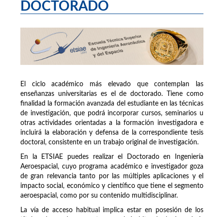
DOCTORADO
El ciclo académico más elevado que contemplan las
enseñanzas universitarias es el de doctorado. Tiene como
finalidad la formación avanzada del estudiante en las técnicas
de investigación, que podrá incorporar cursos, seminarios u
otras actividades orientadas a la formación investigadora e
incluirá la elaboración y defensa de la correspondiente tesis
doctoral, consistente en un trabajo original de investigación.
En la ETSIAE puedes realizar el Doctorado en Ingeniería
Aeroespacial, cuyo programa académico e investigador goza
de gran relevancia tanto por las múltiples aplicaciones y el
impacto social, económico y científico que tiene el segmento
aeroespacial, como por su contenido multidisciplinar.
La vía de acceso habitual implica estar en posesión de los