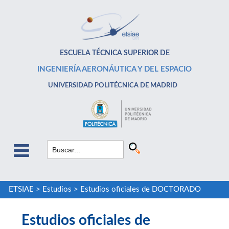
ESCUELA TÉCNICA SUPERIOR DE
INGENIERÍA AERONÁUTICA Y DEL ESPACIO
UNIVERSIDAD POLITÉCNICA DE MADRID
ETSIAE
>
Estudios
>
Estudios oficiales de DOCTORADO
Estudios oficiales de