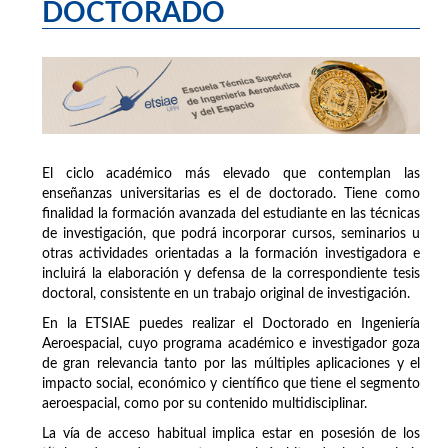
DOCTORADO
El ciclo académico más elevado que contemplan las
enseñanzas universitarias es el de doctorado. Tiene como
finalidad la formación avanzada del estudiante en las técnicas
de investigación, que podrá incorporar cursos, seminarios u
otras actividades orientadas a la formación investigadora e
incluirá la elaboración y defensa de la correspondiente tesis
doctoral, consistente en un trabajo original de investigación.
En la ETSIAE puedes realizar el Doctorado en Ingeniería
Aeroespacial, cuyo programa académico e investigador goza
de gran relevancia tanto por las múltiples aplicaciones y el
impacto social, económico y científico que tiene el segmento
aeroespacial, como por su contenido multidisciplinar.
La vía de acceso habitual implica estar en posesión de los