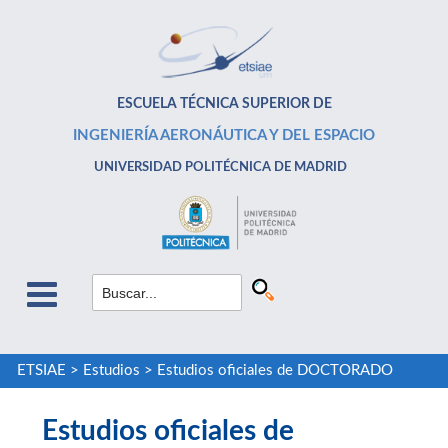
ESCUELA TÉCNICA SUPERIOR DE
INGENIERÍA AERONÁUTICA Y DEL ESPACIO
UNIVERSIDAD POLITÉCNICA DE MADRID
ETSIAE
>
Estudios
>
Estudios oficiales de DOCTORADO
Estudios oficiales de