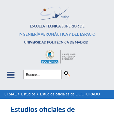
ESCUELA TÉCNICA SUPERIOR DE
INGENIERÍA AERONÁUTICA Y DEL ESPACIO
UNIVERSIDAD POLITÉCNICA DE MADRID
ETSIAE
>
Estudios
>
Estudios oficiales de DOCTORADO
Estudios oficiales de