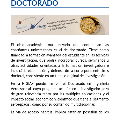
DOCTORADO
El ciclo académico más elevado que contemplan las
enseñanzas universitarias es el de doctorado. Tiene como
finalidad la formación avanzada del estudiante en las técnicas
de investigación, que podrá incorporar cursos, seminarios u
otras actividades orientadas a la formación investigadora e
incluirá la elaboración y defensa de la correspondiente tesis
doctoral, consistente en un trabajo original de investigación.
En la ETSIAE puedes realizar el Doctorado en Ingeniería
Aeroespacial, cuyo programa académico e investigador goza
de gran relevancia tanto por las múltiples aplicaciones y el
impacto social, económico y científico que tiene el segmento
aeroespacial, como por su contenido multidisciplinar.
La vía de acceso habitual implica estar en posesión de los