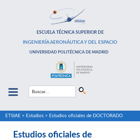
ESCUELA TÉCNICA SUPERIOR DE
INGENIERÍA AERONÁUTICA Y DEL ESPACIO
UNIVERSIDAD POLITÉCNICA DE MADRID
ETSIAE
>
Estudios
>
Estudios oficiales de DOCTORADO
Estudios oficiales de