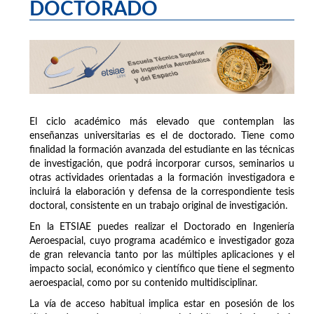
DOCTORADO
El ciclo académico más elevado que contemplan las
enseñanzas universitarias es el de doctorado. Tiene como
finalidad la formación avanzada del estudiante en las técnicas
de investigación, que podrá incorporar cursos, seminarios u
otras actividades orientadas a la formación investigadora e
incluirá la elaboración y defensa de la correspondiente tesis
doctoral, consistente en un trabajo original de investigación.
En la ETSIAE puedes realizar el Doctorado en Ingeniería
Aeroespacial, cuyo programa académico e investigador goza
de gran relevancia tanto por las múltiples aplicaciones y el
impacto social, económico y científico que tiene el segmento
aeroespacial, como por su contenido multidisciplinar.
La vía de acceso habitual implica estar en posesión de los