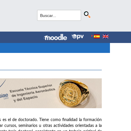
s es el de doctorado. Tiene como finalidad la formación
r cursos, seminarios u otras actividades orientadas a la