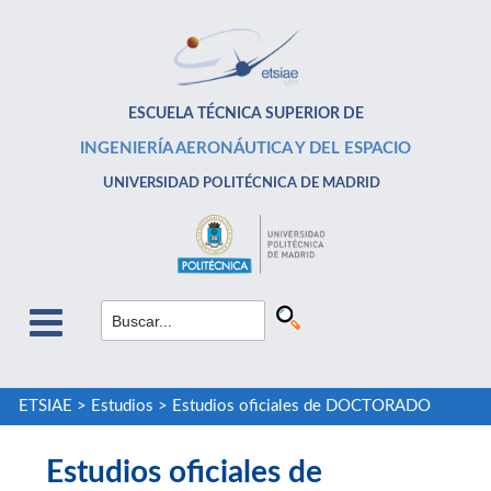
ESCUELA TÉCNICA SUPERIOR DE
INGENIERÍA AERONÁUTICA Y DEL ESPACIO
UNIVERSIDAD POLITÉCNICA DE MADRID
ETSIAE
>
Estudios
>
Estudios oficiales de DOCTORADO
Estudios oficiales de