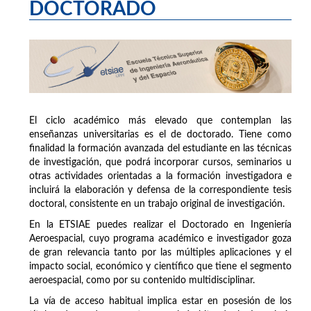
DOCTORADO
El ciclo académico más elevado que contemplan las
enseñanzas universitarias es el de doctorado. Tiene como
finalidad la formación avanzada del estudiante en las técnicas
de investigación, que podrá incorporar cursos, seminarios u
otras actividades orientadas a la formación investigadora e
incluirá la elaboración y defensa de la correspondiente tesis
doctoral, consistente en un trabajo original de investigación.
En la ETSIAE puedes realizar el Doctorado en Ingeniería
Aeroespacial, cuyo programa académico e investigador goza
de gran relevancia tanto por las múltiples aplicaciones y el
impacto social, económico y científico que tiene el segmento
aeroespacial, como por su contenido multidisciplinar.
La vía de acceso habitual implica estar en posesión de los