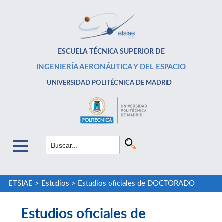
ESCUELA TÉCNICA SUPERIOR DE
INGENIERÍA AERONÁUTICA Y DEL ESPACIO
UNIVERSIDAD POLITÉCNICA DE MADRID
ETSIAE
>
Estudios
>
Estudios oficiales de DOCTORADO
Estudios oficiales de