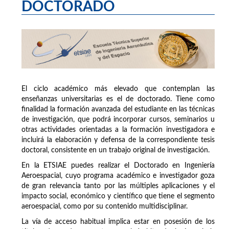
DOCTORADO
El ciclo académico más elevado que contemplan las
enseñanzas universitarias es el de doctorado. Tiene como
finalidad la formación avanzada del estudiante en las técnicas
de investigación, que podrá incorporar cursos, seminarios u
otras actividades orientadas a la formación investigadora e
incluirá la elaboración y defensa de la correspondiente tesis
doctoral, consistente en un trabajo original de investigación.
En la ETSIAE puedes realizar el Doctorado en Ingeniería
Aeroespacial, cuyo programa académico e investigador goza
de gran relevancia tanto por las múltiples aplicaciones y el
impacto social, económico y científico que tiene el segmento
aeroespacial, como por su contenido multidisciplinar.
La vía de acceso habitual implica estar en posesión de los