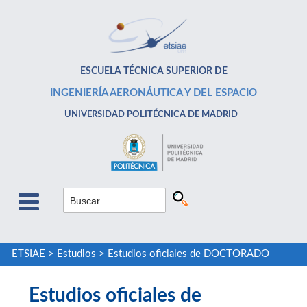
ESCUELA TÉCNICA SUPERIOR DE
INGENIERÍA AERONÁUTICA Y DEL ESPACIO
UNIVERSIDAD POLITÉCNICA DE MADRID
ETSIAE
>
Estudios
>
Estudios oficiales de DOCTORADO
Estudios oficiales de