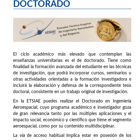
DOCTORADO
El ciclo académico más elevado que contemplan las
enseñanzas universitarias es el de doctorado. Tiene como
finalidad la formación avanzada del estudiante en las técnicas
de investigación, que podrá incorporar cursos, seminarios u
otras actividades orientadas a la formación investigadora e
incluirá la elaboración y defensa de la correspondiente tesis
doctoral, consistente en un trabajo original de investigación.
En la ETSIAE puedes realizar el Doctorado en Ingeniería
Aeroespacial, cuyo programa académico e investigador goza
de gran relevancia tanto por las múltiples aplicaciones y el
impacto social, económico y científico que tiene el segmento
aeroespacial, como por su contenido multidisciplinar.
La vía de acceso habitual implica estar en posesión de los