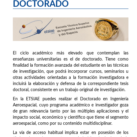
DOCTORADO
El ciclo académico más elevado que contemplan las
enseñanzas universitarias es el de doctorado. Tiene como
finalidad la formación avanzada del estudiante en las técnicas
de investigación, que podrá incorporar cursos, seminarios u
otras actividades orientadas a la formación investigadora e
incluirá la elaboración y defensa de la correspondiente tesis
doctoral, consistente en un trabajo original de investigación.
En la ETSIAE puedes realizar el Doctorado en Ingeniería
Aeroespacial, cuyo programa académico e investigador goza
de gran relevancia tanto por las múltiples aplicaciones y el
impacto social, económico y científico que tiene el segmento
aeroespacial, como por su contenido multidisciplinar.
La vía de acceso habitual implica estar en posesión de los