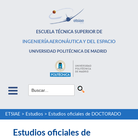
ESCUELA TÉCNICA SUPERIOR DE
INGENIERÍA AERONÁUTICA Y DEL ESPACIO
UNIVERSIDAD POLITÉCNICA DE MADRID
ETSIAE
>
Estudios
>
Estudios oficiales de DOCTORADO
Estudios oficiales de