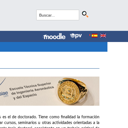
s es el de doctorado. Tiene como finalidad la formación
r cursos, seminarios u otras actividades orientadas a la