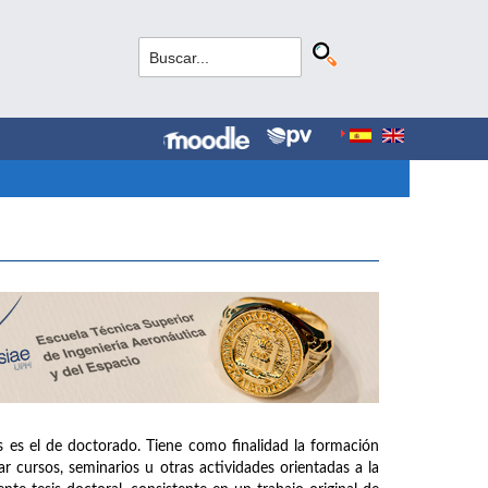
s es el de doctorado. Tiene como finalidad la formación
r cursos, seminarios u otras actividades orientadas a la