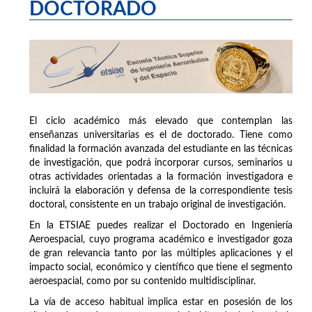
DOCTORADO
El ciclo académico más elevado que contemplan las
enseñanzas universitarias es el de doctorado. Tiene como
finalidad la formación avanzada del estudiante en las técnicas
de investigación, que podrá incorporar cursos, seminarios u
otras actividades orientadas a la formación investigadora e
incluirá la elaboración y defensa de la correspondiente tesis
doctoral, consistente en un trabajo original de investigación.
En la ETSIAE puedes realizar el Doctorado en Ingeniería
Aeroespacial, cuyo programa académico e investigador goza
de gran relevancia tanto por las múltiples aplicaciones y el
impacto social, económico y científico que tiene el segmento
aeroespacial, como por su contenido multidisciplinar.
La vía de acceso habitual implica estar en posesión de los