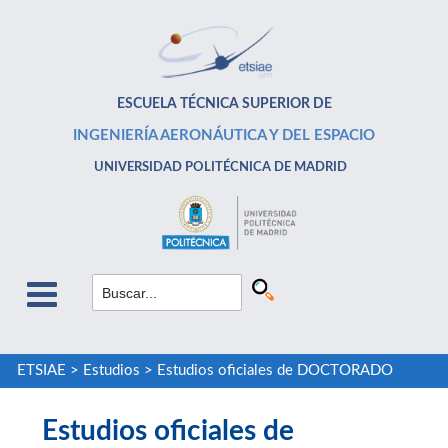
ESCUELA TÉCNICA SUPERIOR DE
INGENIERÍA AERONÁUTICA Y DEL ESPACIO
UNIVERSIDAD POLITÉCNICA DE MADRID
ETSIAE
>
Estudios
>
Estudios oficiales de DOCTORADO
Estudios oficiales de