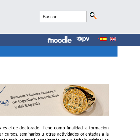
s es el de doctorado. Tiene como finalidad la formación
r cursos, seminarios u otras actividades orientadas a la