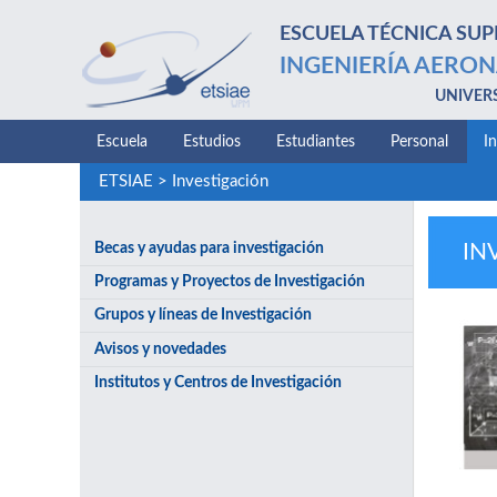
ESCUELA TÉCNICA SUP
INGENIERÍA AERON
UNIVER
Escuela
Estudios
Estudiantes
Personal
I
ETSIAE
>
Investigación
Becas y ayudas para investigación
IN
Programas y Proyectos de Investigación
Grupos y líneas de Investigación
Avisos y novedades
Institutos y Centros de Investigación