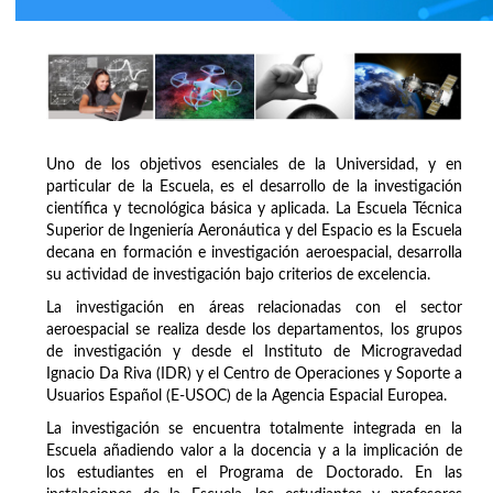
Uno de los objetivos esenciales de la Universidad, y en
particular de la Escuela, es el desarrollo de la investigación
científica y tecnológica básica y aplicada. La Escuela Técnica
Superior de Ingeniería Aeronáutica y del Espacio es la Escuela
decana en formación e investigación aeroespacial, desarrolla
su actividad de investigación bajo criterios de excelencia.
La investigación en áreas relacionadas con el sector
aeroespacial se realiza desde los departamentos, los grupos
de investigación y desde el Instituto de Microgravedad
Ignacio Da Riva (IDR) y el Centro de Operaciones y Soporte a
Usuarios Español (E-USOC) de la Agencia Espacial Europea.
La investigación se encuentra totalmente integrada en la
Escuela añadiendo valor a la docencia y a la implicación de
los estudiantes en el Programa de Doctorado. En las