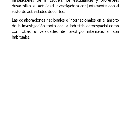
instalaciones de la Escuela, los estudiantes y profesores
desarrollan su actividad investigadora conjuntamente con el
resto de actividades docentes.
Las colaboraciones nacionales e internacionales en el ámbito
de la investigación tanto con la industria aeroespacial como
con otras universidades de prestigio internacional son
habituales.