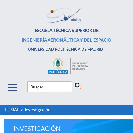
ESCUELA TÉCNICA SUPERIOR DE
INGENIERÍA AERONÁUTICA Y DEL ESPACIO
UNIVERSIDAD POLITÉCNICA DE MADRID
ETSIAE
>
Investigación
INVESTIGACIÓN