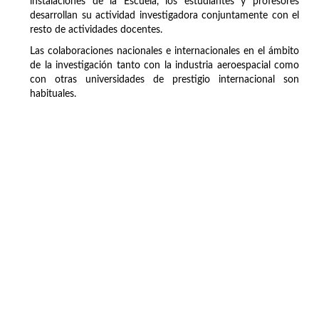
instalaciones de la Escuela, los estudiantes y profesores
desarrollan su actividad investigadora conjuntamente con el
resto de actividades docentes.
Las colaboraciones nacionales e internacionales en el ámbito
de la investigación tanto con la industria aeroespacial como
con otras universidades de prestigio internacional son
habituales.