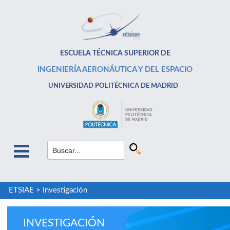
ESCUELA TÉCNICA SUPERIOR DE
INGENIERÍA AERONÁUTICA Y DEL ESPACIO
UNIVERSIDAD POLITÉCNICA DE MADRID
ETSIAE
>
Investigación
INVESTIGACIÓN