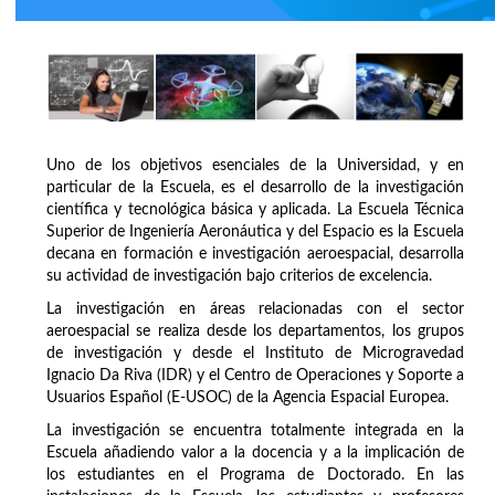
Uno de los objetivos esenciales de la Universidad, y en
particular de la Escuela, es el desarrollo de la investigación
científica y tecnológica básica y aplicada. La Escuela Técnica
Superior de Ingeniería Aeronáutica y del Espacio es la Escuela
decana en formación e investigación aeroespacial, desarrolla
su actividad de investigación bajo criterios de excelencia.
La investigación en áreas relacionadas con el sector
aeroespacial se realiza desde los departamentos, los grupos
de investigación y desde el Instituto de Microgravedad
Ignacio Da Riva (IDR) y el Centro de Operaciones y Soporte a
Usuarios Español (E-USOC) de la Agencia Espacial Europea.
La investigación se encuentra totalmente integrada en la
Escuela añadiendo valor a la docencia y a la implicación de
los estudiantes en el Programa de Doctorado. En las