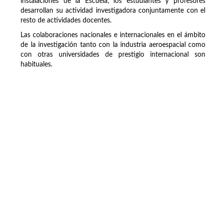
instalaciones de la Escuela, los estudiantes y profesores
desarrollan su actividad investigadora conjuntamente con el
resto de actividades docentes.
Las colaboraciones nacionales e internacionales en el ámbito
de la investigación tanto con la industria aeroespacial como
con otras universidades de prestigio internacional son
habituales.