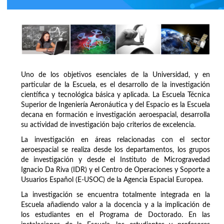
Uno de los objetivos esenciales de la Universidad, y en
particular de la Escuela, es el desarrollo de la investigación
científica y tecnológica básica y aplicada. La Escuela Técnica
Superior de Ingeniería Aeronáutica y del Espacio es la Escuela
decana en formación e investigación aeroespacial, desarrolla
su actividad de investigación bajo criterios de excelencia.
La investigación en áreas relacionadas con el sector
aeroespacial se realiza desde los departamentos, los grupos
de investigación y desde el Instituto de Microgravedad
Ignacio Da Riva (IDR) y el Centro de Operaciones y Soporte a
Usuarios Español (E-USOC) de la Agencia Espacial Europea.
La investigación se encuentra totalmente integrada en la
Escuela añadiendo valor a la docencia y a la implicación de
los estudiantes en el Programa de Doctorado. En las