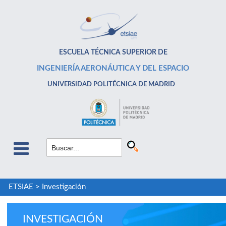
ESCUELA TÉCNICA SUPERIOR DE
INGENIERÍA AERONÁUTICA Y DEL ESPACIO
UNIVERSIDAD POLITÉCNICA DE MADRID
ETSIAE
>
Investigación
INVESTIGACIÓN