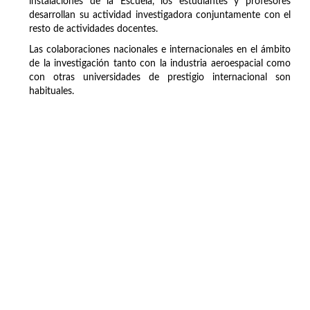
instalaciones de la Escuela, los estudiantes y profesores
desarrollan su actividad investigadora conjuntamente con el
resto de actividades docentes.
Las colaboraciones nacionales e internacionales en el ámbito
de la investigación tanto con la industria aeroespacial como
con otras universidades de prestigio internacional son
habituales.