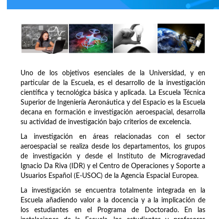
Uno de los objetivos esenciales de la Universidad, y en
particular de la Escuela, es el desarrollo de la investigación
científica y tecnológica básica y aplicada. La Escuela Técnica
Superior de Ingeniería Aeronáutica y del Espacio es la Escuela
decana en formación e investigación aeroespacial, desarrolla
su actividad de investigación bajo criterios de excelencia.
La investigación en áreas relacionadas con el sector
aeroespacial se realiza desde los departamentos, los grupos
de investigación y desde el Instituto de Microgravedad
Ignacio Da Riva (IDR) y el Centro de Operaciones y Soporte a
Usuarios Español (E-USOC) de la Agencia Espacial Europea.
La investigación se encuentra totalmente integrada en la
Escuela añadiendo valor a la docencia y a la implicación de
los estudiantes en el Programa de Doctorado. En las