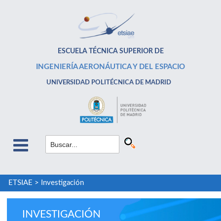
ESCUELA TÉCNICA SUPERIOR DE
INGENIERÍA AERONÁUTICA Y DEL ESPACIO
UNIVERSIDAD POLITÉCNICA DE MADRID
ETSIAE
>
Investigación
INVESTIGACIÓN