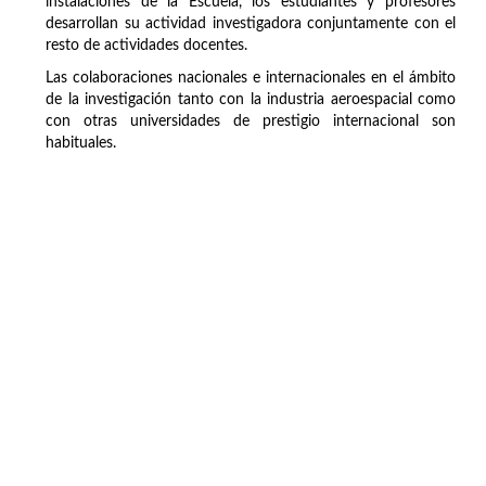
instalaciones de la Escuela, los estudiantes y profesores
desarrollan su actividad investigadora conjuntamente con el
resto de actividades docentes.
Las colaboraciones nacionales e internacionales en el ámbito
de la investigación tanto con la industria aeroespacial como
con otras universidades de prestigio internacional son
habituales.