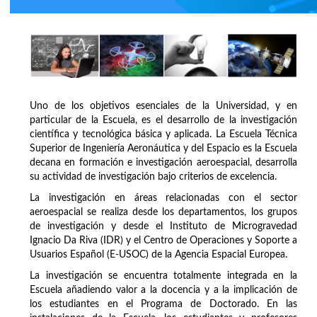
Uno de los objetivos esenciales de la Universidad, y en
particular de la Escuela, es el desarrollo de la investigación
científica y tecnológica básica y aplicada. La Escuela Técnica
Superior de Ingeniería Aeronáutica y del Espacio es la Escuela
decana en formación e investigación aeroespacial, desarrolla
su actividad de investigación bajo criterios de excelencia.
La investigación en áreas relacionadas con el sector
aeroespacial se realiza desde los departamentos, los grupos
de investigación y desde el Instituto de Microgravedad
Ignacio Da Riva (IDR) y el Centro de Operaciones y Soporte a
Usuarios Español (E-USOC) de la Agencia Espacial Europea.
La investigación se encuentra totalmente integrada en la
Escuela añadiendo valor a la docencia y a la implicación de
los estudiantes en el Programa de Doctorado. En las