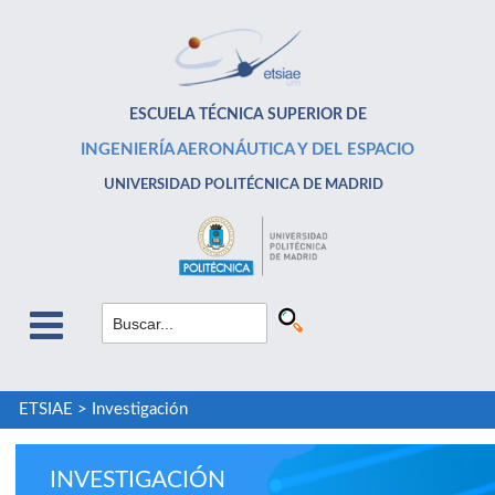
ESCUELA TÉCNICA SUPERIOR DE
INGENIERÍA AERONÁUTICA Y DEL ESPACIO
UNIVERSIDAD POLITÉCNICA DE MADRID
ETSIAE
>
Investigación
INVESTIGACIÓN