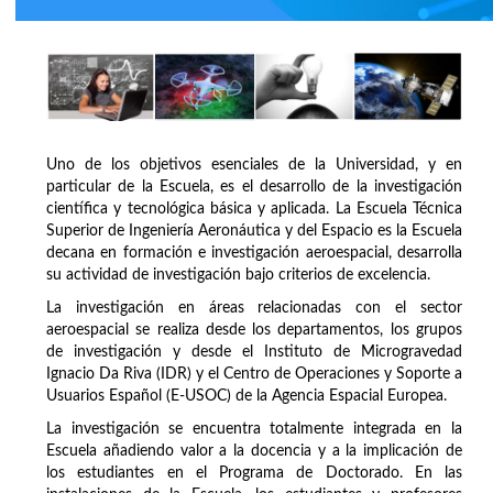
Uno de los objetivos esenciales de la Universidad, y en
particular de la Escuela, es el desarrollo de la investigación
científica y tecnológica básica y aplicada. La Escuela Técnica
Superior de Ingeniería Aeronáutica y del Espacio es la Escuela
decana en formación e investigación aeroespacial, desarrolla
su actividad de investigación bajo criterios de excelencia.
La investigación en áreas relacionadas con el sector
aeroespacial se realiza desde los departamentos, los grupos
de investigación y desde el Instituto de Microgravedad
Ignacio Da Riva (IDR) y el Centro de Operaciones y Soporte a
Usuarios Español (E-USOC) de la Agencia Espacial Europea.
La investigación se encuentra totalmente integrada en la
Escuela añadiendo valor a la docencia y a la implicación de
los estudiantes en el Programa de Doctorado. En las