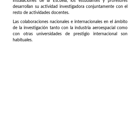
instalaciones de la Escuela, los estudiantes y profesores
desarrollan su actividad investigadora conjuntamente con el
resto de actividades docentes.
Las colaboraciones nacionales e internacionales en el ámbito
de la investigación tanto con la industria aeroespacial como
con otras universidades de prestigio internacional son
habituales.