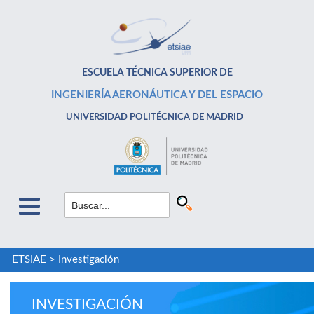
ESCUELA TÉCNICA SUPERIOR DE
INGENIERÍA AERONÁUTICA Y DEL ESPACIO
UNIVERSIDAD POLITÉCNICA DE MADRID
ETSIAE
>
Investigación
INVESTIGACIÓN