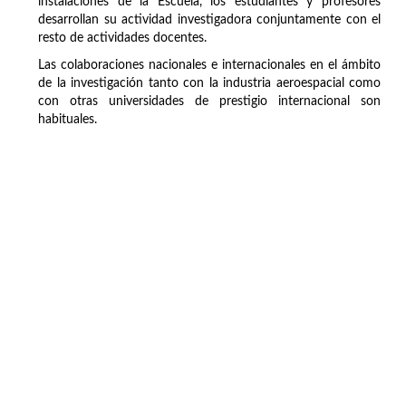
instalaciones de la Escuela, los estudiantes y profesores
desarrollan su actividad investigadora conjuntamente con el
resto de actividades docentes.
Las colaboraciones nacionales e internacionales en el ámbito
de la investigación tanto con la industria aeroespacial como
con otras universidades de prestigio internacional son
habituales.