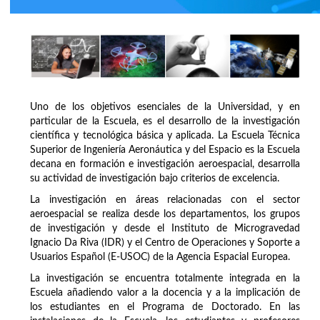
Uno de los objetivos esenciales de la Universidad, y en
particular de la Escuela, es el desarrollo de la investigación
científica y tecnológica básica y aplicada. La Escuela Técnica
Superior de Ingeniería Aeronáutica y del Espacio es la Escuela
decana en formación e investigación aeroespacial, desarrolla
su actividad de investigación bajo criterios de excelencia.
La investigación en áreas relacionadas con el sector
aeroespacial se realiza desde los departamentos, los grupos
de investigación y desde el Instituto de Microgravedad
Ignacio Da Riva (IDR) y el Centro de Operaciones y Soporte a
Usuarios Español (E-USOC) de la Agencia Espacial Europea.
La investigación se encuentra totalmente integrada en la
Escuela añadiendo valor a la docencia y a la implicación de
los estudiantes en el Programa de Doctorado. En las