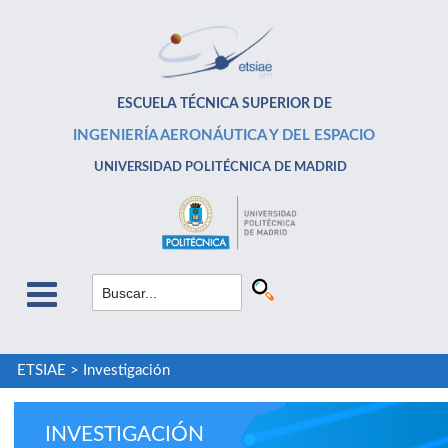
ESCUELA TÉCNICA SUPERIOR DE
INGENIERÍA AERONÁUTICA Y DEL ESPACIO
UNIVERSIDAD POLITÉCNICA DE MADRID
ETSIAE
>
Investigación
INVESTIGACIÓN