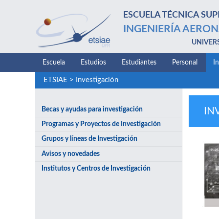
ESCUELA TÉCNICA SUP
INGENIERÍA AERON
UNIVER
Escuela
Estudios
Estudiantes
Personal
I
ETSIAE
>
Investigación
Becas y ayudas para investigación
IN
Programas y Proyectos de Investigación
Grupos y líneas de Investigación
Avisos y novedades
Institutos y Centros de Investigación