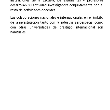
instalaciones de la Escuela, los estudiantes y profesores
desarrollan su actividad investigadora conjuntamente con el
resto de actividades docentes.
Las colaboraciones nacionales e internacionales en el ámbito
de la investigación tanto con la industria aeroespacial como
con otras universidades de prestigio internacional son
habituales.