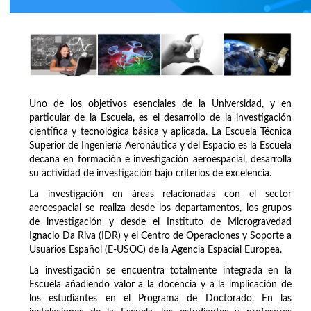
Uno de los objetivos esenciales de la Universidad, y en
particular de la Escuela, es el desarrollo de la investigación
científica y tecnológica básica y aplicada. La Escuela Técnica
Superior de Ingeniería Aeronáutica y del Espacio es la Escuela
decana en formación e investigación aeroespacial, desarrolla
su actividad de investigación bajo criterios de excelencia.
La investigación en áreas relacionadas con el sector
aeroespacial se realiza desde los departamentos, los grupos
de investigación y desde el Instituto de Microgravedad
Ignacio Da Riva (IDR) y el Centro de Operaciones y Soporte a
Usuarios Español (E-USOC) de la Agencia Espacial Europea.
La investigación se encuentra totalmente integrada en la
Escuela añadiendo valor a la docencia y a la implicación de
los estudiantes en el Programa de Doctorado. En las