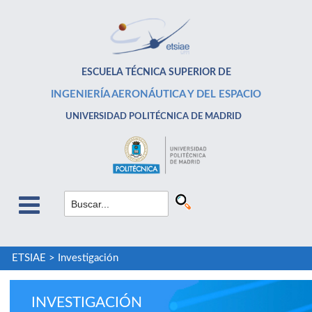
ESCUELA TÉCNICA SUPERIOR DE
INGENIERÍA AERONÁUTICA Y DEL ESPACIO
UNIVERSIDAD POLITÉCNICA DE MADRID
ETSIAE
>
Investigación
INVESTIGACIÓN