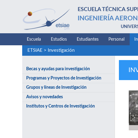
ESCUELA TÉCNICA SUP
INGENIERÍA AERON
UNIVER
Escuela
Estudios
Estudiantes
Personal
I
ETSIAE
>
Investigación
Becas y ayudas para investigación
IN
Programas y Proyectos de Investigación
Grupos y líneas de Investigación
Avisos y novedades
Institutos y Centros de Investigación