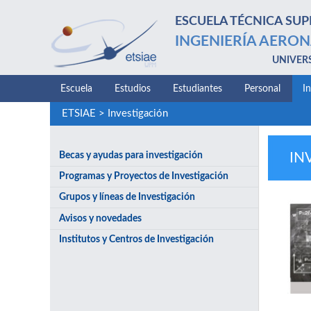
ESCUELA TÉCNICA SUP
INGENIERÍA AERON
UNIVER
Escuela
Estudios
Estudiantes
Personal
I
ETSIAE
>
Investigación
Becas y ayudas para investigación
IN
Programas y Proyectos de Investigación
Grupos y líneas de Investigación
Avisos y novedades
Institutos y Centros de Investigación