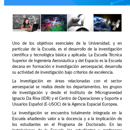
Uno de los objetivos esenciales de la Universidad, y en
particular de la Escuela, es el desarrollo de la investigación
científica y tecnológica básica y aplicada. La Escuela Técnica
Superior de Ingeniería Aeronáutica y del Espacio es la Escuela
decana en formación e investigación aeroespacial, desarrolla
su actividad de investigación bajo criterios de excelencia.
La investigación en áreas relacionadas con el sector
aeroespacial se realiza desde los departamentos, los grupos
de investigación y desde el Instituto de Microgravedad
Ignacio Da Riva (IDR) y el Centro de Operaciones y Soporte a
Usuarios Español (E-USOC) de la Agencia Espacial Europea.
La investigación se encuentra totalmente integrada en la
Escuela añadiendo valor a la docencia y a la implicación de
los estudiantes en el Programa de Doctorado. En las