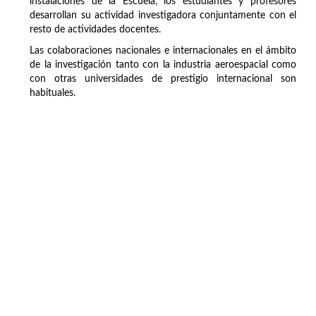
instalaciones de la Escuela, los estudiantes y profesores
desarrollan su actividad investigadora conjuntamente con el
resto de actividades docentes.
Las colaboraciones nacionales e internacionales en el ámbito
de la investigación tanto con la industria aeroespacial como
con otras universidades de prestigio internacional son
habituales.