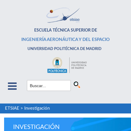
ESCUELA TÉCNICA SUPERIOR DE
INGENIERÍA AERONÁUTICA Y DEL ESPACIO
UNIVERSIDAD POLITÉCNICA DE MADRID
ETSIAE
>
Investigación
INVESTIGACIÓN