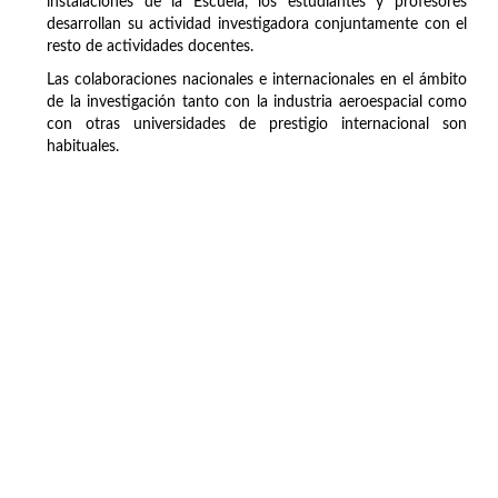
instalaciones de la Escuela, los estudiantes y profesores
desarrollan su actividad investigadora conjuntamente con el
resto de actividades docentes.
Las colaboraciones nacionales e internacionales en el ámbito
de la investigación tanto con la industria aeroespacial como
con otras universidades de prestigio internacional son
habituales.