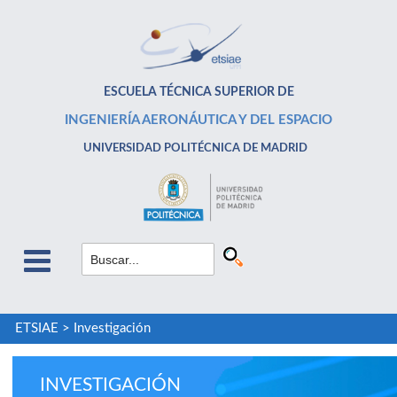
ESCUELA TÉCNICA SUPERIOR DE
INGENIERÍA AERONÁUTICA Y DEL ESPACIO
UNIVERSIDAD POLITÉCNICA DE MADRID
ETSIAE
>
Investigación
INVESTIGACIÓN