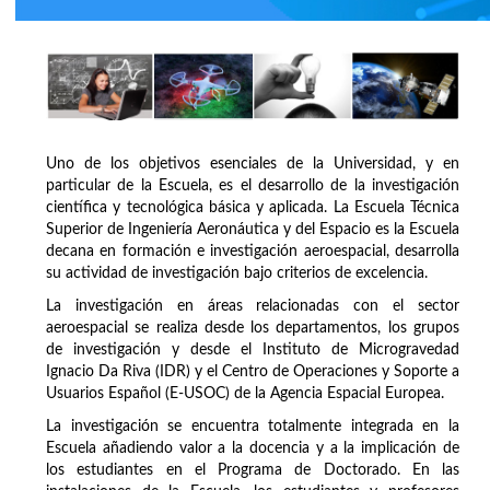
Uno de los objetivos esenciales de la Universidad, y en
particular de la Escuela, es el desarrollo de la investigación
científica y tecnológica básica y aplicada. La Escuela Técnica
Superior de Ingeniería Aeronáutica y del Espacio es la Escuela
decana en formación e investigación aeroespacial, desarrolla
su actividad de investigación bajo criterios de excelencia.
La investigación en áreas relacionadas con el sector
aeroespacial se realiza desde los departamentos, los grupos
de investigación y desde el Instituto de Microgravedad
Ignacio Da Riva (IDR) y el Centro de Operaciones y Soporte a
Usuarios Español (E-USOC) de la Agencia Espacial Europea.
La investigación se encuentra totalmente integrada en la
Escuela añadiendo valor a la docencia y a la implicación de
los estudiantes en el Programa de Doctorado. En las