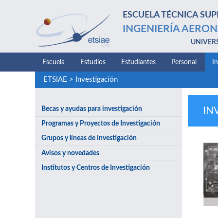
ESCUELA TÉCNICA SUP
INGENIERÍA AERON
UNIVER
Escuela
Estudios
Estudiantes
Personal
I
ETSIAE
>
Investigación
Becas y ayudas para investigación
IN
Programas y Proyectos de Investigación
Grupos y líneas de Investigación
Avisos y novedades
Institutos y Centros de Investigación