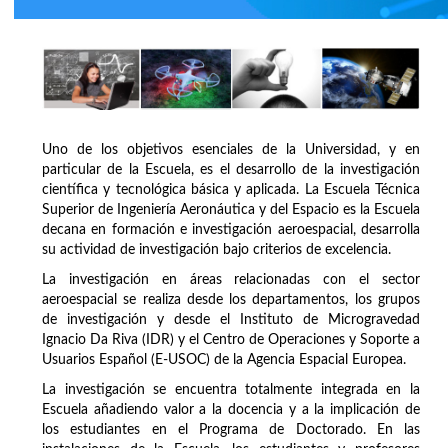
Uno de los objetivos esenciales de la Universidad, y en
particular de la Escuela, es el desarrollo de la investigación
científica y tecnológica básica y aplicada. La Escuela Técnica
Superior de Ingeniería Aeronáutica y del Espacio es la Escuela
decana en formación e investigación aeroespacial, desarrolla
su actividad de investigación bajo criterios de excelencia.
La investigación en áreas relacionadas con el sector
aeroespacial se realiza desde los departamentos, los grupos
de investigación y desde el Instituto de Microgravedad
Ignacio Da Riva (IDR) y el Centro de Operaciones y Soporte a
Usuarios Español (E-USOC) de la Agencia Espacial Europea.
La investigación se encuentra totalmente integrada en la
Escuela añadiendo valor a la docencia y a la implicación de
los estudiantes en el Programa de Doctorado. En las