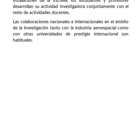
instalaciones de la Escuela, los estudiantes y profesores
desarrollan su actividad investigadora conjuntamente con el
resto de actividades docentes.
Las colaboraciones nacionales e internacionales en el ámbito
de la investigación tanto con la industria aeroespacial como
con otras universidades de prestigio internacional son
habituales.