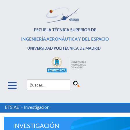
ESCUELA TÉCNICA SUPERIOR DE
INGENIERÍA AERONÁUTICA Y DEL ESPACIO
UNIVERSIDAD POLITÉCNICA DE MADRID
ETSIAE
>
Investigación
INVESTIGACIÓN