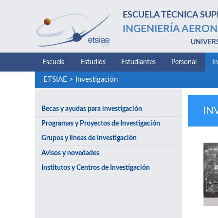
ESCUELA TÉCNICA SUP
INGENIERÍA AERON
UNIVER
Escuela
Estudios
Estudiantes
Personal
I
ETSIAE
>
Investigación
Becas y ayudas para investigación
IN
Programas y Proyectos de Investigación
Grupos y líneas de Investigación
Avisos y novedades
Institutos y Centros de Investigación