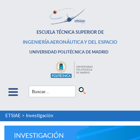
ESCUELA TÉCNICA SUPERIOR DE
INGENIERÍA AERONÁUTICA Y DEL ESPACIO
UNIVERSIDAD POLITÉCNICA DE MADRID
ETSIAE
>
Investigación
INVESTIGACIÓN