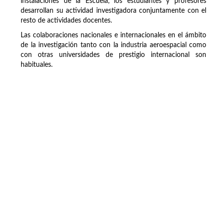
instalaciones de la Escuela, los estudiantes y profesores
desarrollan su actividad investigadora conjuntamente con el
resto de actividades docentes.
Las colaboraciones nacionales e internacionales en el ámbito
de la investigación tanto con la industria aeroespacial como
con otras universidades de prestigio internacional son
habituales.