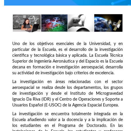
Uno de los objetivos esenciales de la Universidad, y en
particular de la Escuela, es el desarrollo de la investigación
científica y tecnológica básica y aplicada. La Escuela Técnica
Superior de Ingeniería Aeronáutica y del Espacio es la Escuela
decana en formación e investigación aeroespacial, desarrolla
su actividad de investigación bajo criterios de excelencia.
La investigación en áreas relacionadas con el sector
aeroespacial se realiza desde los departamentos, los grupos
de investigación y desde el Instituto de Microgravedad
Ignacio Da Riva (IDR) y el Centro de Operaciones y Soporte a
Usuarios Español (E-USOC) de la Agencia Espacial Europea.
La investigación se encuentra totalmente integrada en la
Escuela añadiendo valor a la docencia y a la implicación de
los estudiantes en el Programa de Doctorado. En las