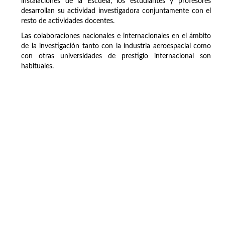
instalaciones de la Escuela, los estudiantes y profesores
desarrollan su actividad investigadora conjuntamente con el
resto de actividades docentes.
Las colaboraciones nacionales e internacionales en el ámbito
de la investigación tanto con la industria aeroespacial como
con otras universidades de prestigio internacional son
habituales.