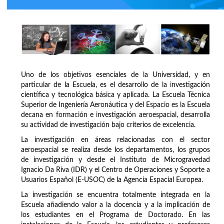
Uno de los objetivos esenciales de la Universidad, y en
particular de la Escuela, es el desarrollo de la investigación
científica y tecnológica básica y aplicada. La Escuela Técnica
Superior de Ingeniería Aeronáutica y del Espacio es la Escuela
decana en formación e investigación aeroespacial, desarrolla
su actividad de investigación bajo criterios de excelencia.
La investigación en áreas relacionadas con el sector
aeroespacial se realiza desde los departamentos, los grupos
de investigación y desde el Instituto de Microgravedad
Ignacio Da Riva (IDR) y el Centro de Operaciones y Soporte a
Usuarios Español (E-USOC) de la Agencia Espacial Europea.
La investigación se encuentra totalmente integrada en la
Escuela añadiendo valor a la docencia y a la implicación de
los estudiantes en el Programa de Doctorado. En las