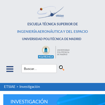
ESCUELA TÉCNICA SUPERIOR DE
INGENIERÍA AERONÁUTICA Y DEL ESPACIO
UNIVERSIDAD POLITÉCNICA DE MADRID
ETSIAE
>
Investigación
INVESTIGACIÓN