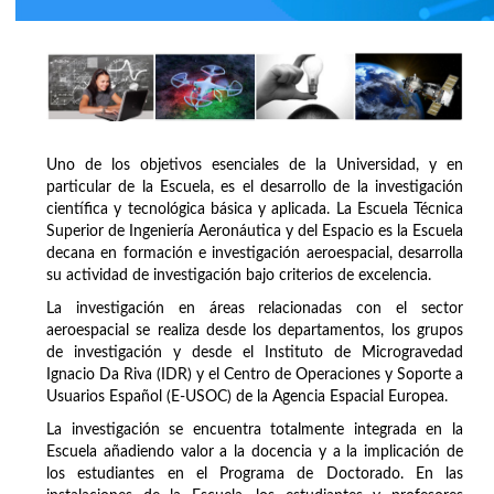
Uno de los objetivos esenciales de la Universidad, y en
particular de la Escuela, es el desarrollo de la investigación
científica y tecnológica básica y aplicada. La Escuela Técnica
Superior de Ingeniería Aeronáutica y del Espacio es la Escuela
decana en formación e investigación aeroespacial, desarrolla
su actividad de investigación bajo criterios de excelencia.
La investigación en áreas relacionadas con el sector
aeroespacial se realiza desde los departamentos, los grupos
de investigación y desde el Instituto de Microgravedad
Ignacio Da Riva (IDR) y el Centro de Operaciones y Soporte a
Usuarios Español (E-USOC) de la Agencia Espacial Europea.
La investigación se encuentra totalmente integrada en la
Escuela añadiendo valor a la docencia y a la implicación de
los estudiantes en el Programa de Doctorado. En las