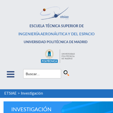
ESCUELA TÉCNICA SUPERIOR DE
INGENIERÍA AERONÁUTICA Y DEL ESPACIO
UNIVERSIDAD POLITÉCNICA DE MADRID
ETSIAE
>
Investigación
INVESTIGACIÓN