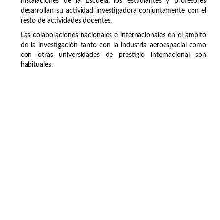
instalaciones de la Escuela, los estudiantes y profesores
desarrollan su actividad investigadora conjuntamente con el
resto de actividades docentes.
Las colaboraciones nacionales e internacionales en el ámbito
de la investigación tanto con la industria aeroespacial como
con otras universidades de prestigio internacional son
habituales.