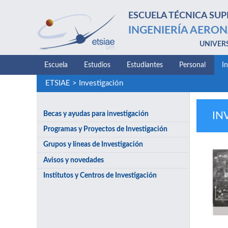
ESCUELA TÉCNICA SUP
INGENIERÍA AERON
UNIVER
Escuela
Estudios
Estudiantes
Personal
I
ETSIAE
>
Investigación
Becas y ayudas para investigación
IN
Programas y Proyectos de Investigación
Grupos y líneas de Investigación
Avisos y novedades
Institutos y Centros de Investigación