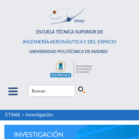
ESCUELA TÉCNICA SUPERIOR DE
INGENIERÍA AERONÁUTICA Y DEL ESPACIO
UNIVERSIDAD POLITÉCNICA DE MADRID
ETSIAE
>
Investigación
INVESTIGACIÓN