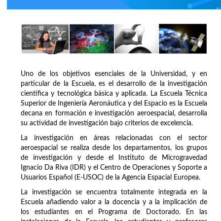
Uno de los objetivos esenciales de la Universidad, y en
particular de la Escuela, es el desarrollo de la investigación
científica y tecnológica básica y aplicada. La Escuela Técnica
Superior de Ingeniería Aeronáutica y del Espacio es la Escuela
decana en formación e investigación aeroespacial, desarrolla
su actividad de investigación bajo criterios de excelencia.
La investigación en áreas relacionadas con el sector
aeroespacial se realiza desde los departamentos, los grupos
de investigación y desde el Instituto de Microgravedad
Ignacio Da Riva (IDR) y el Centro de Operaciones y Soporte a
Usuarios Español (E-USOC) de la Agencia Espacial Europea.
La investigación se encuentra totalmente integrada en la
Escuela añadiendo valor a la docencia y a la implicación de
los estudiantes en el Programa de Doctorado. En las