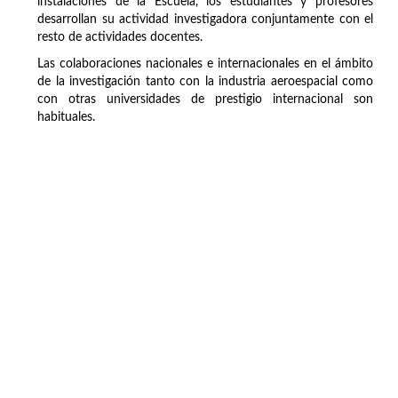
instalaciones de la Escuela, los estudiantes y profesores
desarrollan su actividad investigadora conjuntamente con el
resto de actividades docentes.
Las colaboraciones nacionales e internacionales en el ámbito
de la investigación tanto con la industria aeroespacial como
con otras universidades de prestigio internacional son
habituales.