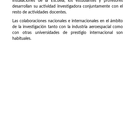
instalaciones de la Escuela, los estudiantes y profesores
desarrollan su actividad investigadora conjuntamente con el
resto de actividades docentes.
Las colaboraciones nacionales e internacionales en el ámbito
de la investigación tanto con la industria aeroespacial como
con otras universidades de prestigio internacional son
habituales.