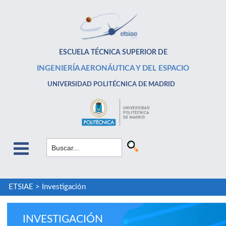
ESCUELA TÉCNICA SUPERIOR DE
INGENIERÍA AERONÁUTICA Y DEL ESPACIO
UNIVERSIDAD POLITÉCNICA DE MADRID
ETSIAE
>
Investigación
INVESTIGACIÓN