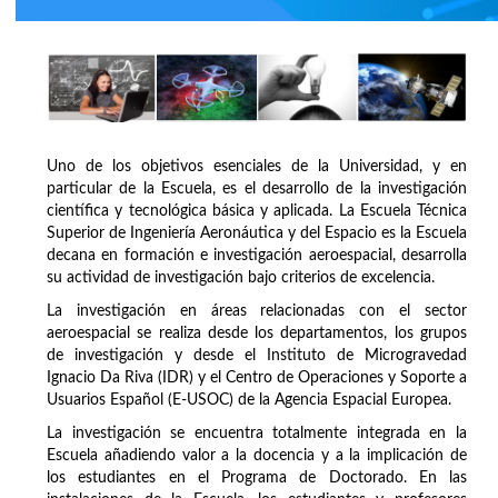
Uno de los objetivos esenciales de la Universidad, y en
particular de la Escuela, es el desarrollo de la investigación
científica y tecnológica básica y aplicada. La Escuela Técnica
Superior de Ingeniería Aeronáutica y del Espacio es la Escuela
decana en formación e investigación aeroespacial, desarrolla
su actividad de investigación bajo criterios de excelencia.
La investigación en áreas relacionadas con el sector
aeroespacial se realiza desde los departamentos, los grupos
de investigación y desde el Instituto de Microgravedad
Ignacio Da Riva (IDR) y el Centro de Operaciones y Soporte a
Usuarios Español (E-USOC) de la Agencia Espacial Europea.
La investigación se encuentra totalmente integrada en la
Escuela añadiendo valor a la docencia y a la implicación de
los estudiantes en el Programa de Doctorado. En las