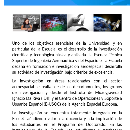
Uno de los objetivos esenciales de la Universidad, y en
particular de la Escuela, es el desarrollo de la investigación
científica y tecnológica básica y aplicada. La Escuela Técnica
Superior de Ingeniería Aeronáutica y del Espacio es la Escuela
decana en formación e investigación aeroespacial, desarrolla
su actividad de investigación bajo criterios de excelencia.
La investigación en áreas relacionadas con el sector
aeroespacial se realiza desde los departamentos, los grupos
de investigación y desde el Instituto de Microgravedad
Ignacio Da Riva (IDR) y el Centro de Operaciones y Soporte a
Usuarios Español (E-USOC) de la Agencia Espacial Europea.
La investigación se encuentra totalmente integrada en la
Escuela añadiendo valor a la docencia y a la implicación de
los estudiantes en el Programa de Doctorado. En las