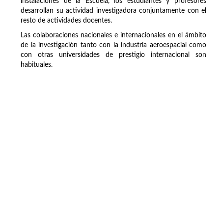
instalaciones de la Escuela, los estudiantes y profesores
desarrollan su actividad investigadora conjuntamente con el
resto de actividades docentes.
Las colaboraciones nacionales e internacionales en el ámbito
de la investigación tanto con la industria aeroespacial como
con otras universidades de prestigio internacional son
habituales.