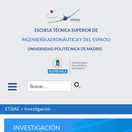
ESCUELA TÉCNICA SUPERIOR DE
INGENIERÍA AERONÁUTICA Y DEL ESPACIO
UNIVERSIDAD POLITÉCNICA DE MADRID
ETSIAE
>
Investigación
INVESTIGACIÓN