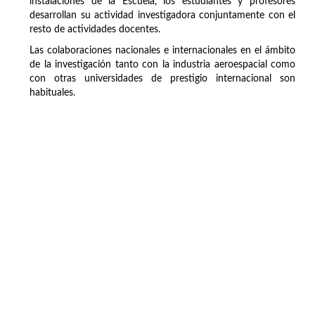
instalaciones de la Escuela, los estudiantes y profesores
desarrollan su actividad investigadora conjuntamente con el
resto de actividades docentes.
Las colaboraciones nacionales e internacionales en el ámbito
de la investigación tanto con la industria aeroespacial como
con otras universidades de prestigio internacional son
habituales.