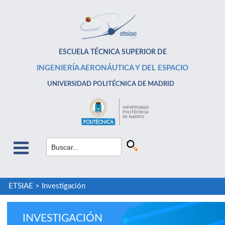
ESCUELA TÉCNICA SUPERIOR DE
INGENIERÍA AERONÁUTICA Y DEL ESPACIO
UNIVERSIDAD POLITÉCNICA DE MADRID
ETSIAE
>
Investigación
INVESTIGACIÓN