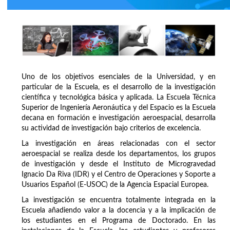
Uno de los objetivos esenciales de la Universidad, y en
particular de la Escuela, es el desarrollo de la investigación
científica y tecnológica básica y aplicada. La Escuela Técnica
Superior de Ingeniería Aeronáutica y del Espacio es la Escuela
decana en formación e investigación aeroespacial, desarrolla
su actividad de investigación bajo criterios de excelencia.
La investigación en áreas relacionadas con el sector
aeroespacial se realiza desde los departamentos, los grupos
de investigación y desde el Instituto de Microgravedad
Ignacio Da Riva (IDR) y el Centro de Operaciones y Soporte a
Usuarios Español (E-USOC) de la Agencia Espacial Europea.
La investigación se encuentra totalmente integrada en la
Escuela añadiendo valor a la docencia y a la implicación de
los estudiantes en el Programa de Doctorado. En las