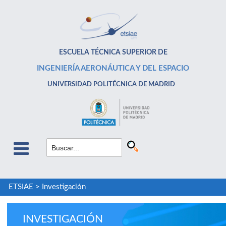
ESCUELA TÉCNICA SUPERIOR DE
INGENIERÍA AERONÁUTICA Y DEL ESPACIO
UNIVERSIDAD POLITÉCNICA DE MADRID
ETSIAE
>
Investigación
INVESTIGACIÓN