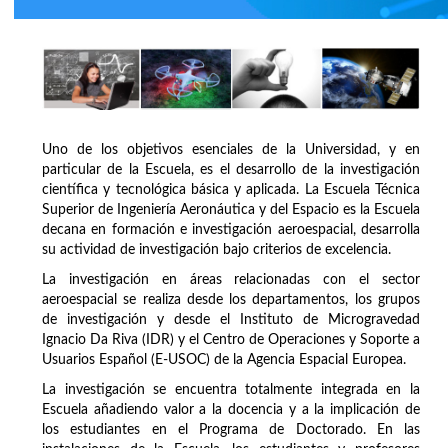
Uno de los objetivos esenciales de la Universidad, y en
particular de la Escuela, es el desarrollo de la investigación
científica y tecnológica básica y aplicada. La Escuela Técnica
Superior de Ingeniería Aeronáutica y del Espacio es la Escuela
decana en formación e investigación aeroespacial, desarrolla
su actividad de investigación bajo criterios de excelencia.
La investigación en áreas relacionadas con el sector
aeroespacial se realiza desde los departamentos, los grupos
de investigación y desde el Instituto de Microgravedad
Ignacio Da Riva (IDR) y el Centro de Operaciones y Soporte a
Usuarios Español (E-USOC) de la Agencia Espacial Europea.
La investigación se encuentra totalmente integrada en la
Escuela añadiendo valor a la docencia y a la implicación de
los estudiantes en el Programa de Doctorado. En las