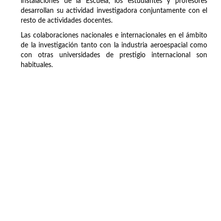
instalaciones de la Escuela, los estudiantes y profesores
desarrollan su actividad investigadora conjuntamente con el
resto de actividades docentes.
Las colaboraciones nacionales e internacionales en el ámbito
de la investigación tanto con la industria aeroespacial como
con otras universidades de prestigio internacional son
habituales.