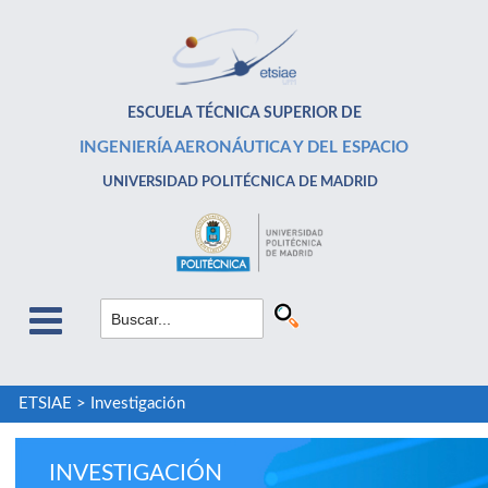
ESCUELA TÉCNICA SUPERIOR DE
INGENIERÍA AERONÁUTICA Y DEL ESPACIO
UNIVERSIDAD POLITÉCNICA DE MADRID
ETSIAE
>
Investigación
INVESTIGACIÓN