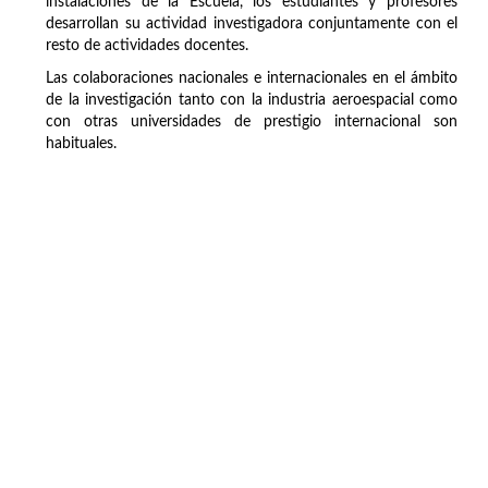
instalaciones de la Escuela, los estudiantes y profesores
desarrollan su actividad investigadora conjuntamente con el
resto de actividades docentes.
Las colaboraciones nacionales e internacionales en el ámbito
de la investigación tanto con la industria aeroespacial como
con otras universidades de prestigio internacional son
habituales.