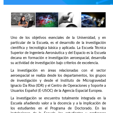
Uno de los objetivos esenciales de la Universidad, y en
particular de la Escuela, es el desarrollo de la investigación
científica y tecnológica básica y aplicada. La Escuela Técnica
Superior de Ingeniería Aeronáutica y del Espacio es la Escuela
decana en formación e investigación aeroespacial, desarrolla
su actividad de investigación bajo criterios de excelencia.
La investigación en áreas relacionadas con el sector
aeroespacial se realiza desde los departamentos, los grupos
de investigación y desde el Instituto de Microgravedad
Ignacio Da Riva (IDR) y el Centro de Operaciones y Soporte a
Usuarios Español (E-USOC) de la Agencia Espacial Europea.
La investigación se encuentra totalmente integrada en la
Escuela añadiendo valor a la docencia y a la implicación de
los estudiantes en el Programa de Doctorado. En las