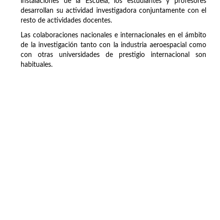
instalaciones de la Escuela, los estudiantes y profesores
desarrollan su actividad investigadora conjuntamente con el
resto de actividades docentes.
Las colaboraciones nacionales e internacionales en el ámbito
de la investigación tanto con la industria aeroespacial como
con otras universidades de prestigio internacional son
habituales.