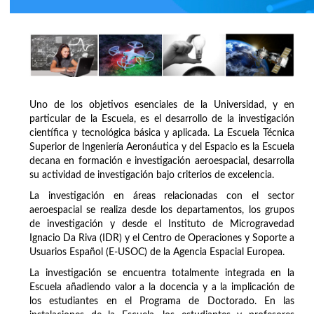
Uno de los objetivos esenciales de la Universidad, y en
particular de la Escuela, es el desarrollo de la investigación
científica y tecnológica básica y aplicada. La Escuela Técnica
Superior de Ingeniería Aeronáutica y del Espacio es la Escuela
decana en formación e investigación aeroespacial, desarrolla
su actividad de investigación bajo criterios de excelencia.
La investigación en áreas relacionadas con el sector
aeroespacial se realiza desde los departamentos, los grupos
de investigación y desde el Instituto de Microgravedad
Ignacio Da Riva (IDR) y el Centro de Operaciones y Soporte a
Usuarios Español (E-USOC) de la Agencia Espacial Europea.
La investigación se encuentra totalmente integrada en la
Escuela añadiendo valor a la docencia y a la implicación de
los estudiantes en el Programa de Doctorado. En las