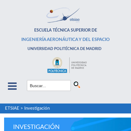
ESCUELA TÉCNICA SUPERIOR DE
INGENIERÍA AERONÁUTICA Y DEL ESPACIO
UNIVERSIDAD POLITÉCNICA DE MADRID
ETSIAE
>
Investigación
INVESTIGACIÓN