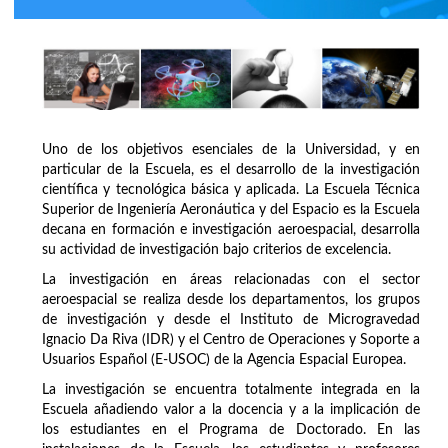
Uno de los objetivos esenciales de la Universidad, y en
particular de la Escuela, es el desarrollo de la investigación
científica y tecnológica básica y aplicada. La Escuela Técnica
Superior de Ingeniería Aeronáutica y del Espacio es la Escuela
decana en formación e investigación aeroespacial, desarrolla
su actividad de investigación bajo criterios de excelencia.
La investigación en áreas relacionadas con el sector
aeroespacial se realiza desde los departamentos, los grupos
de investigación y desde el Instituto de Microgravedad
Ignacio Da Riva (IDR) y el Centro de Operaciones y Soporte a
Usuarios Español (E-USOC) de la Agencia Espacial Europea.
La investigación se encuentra totalmente integrada en la
Escuela añadiendo valor a la docencia y a la implicación de
los estudiantes en el Programa de Doctorado. En las