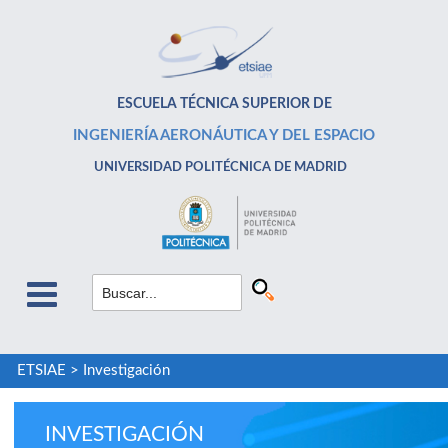
ESCUELA TÉCNICA SUPERIOR DE
INGENIERÍA AERONÁUTICA Y DEL ESPACIO
UNIVERSIDAD POLITÉCNICA DE MADRID
ETSIAE
>
Investigación
INVESTIGACIÓN