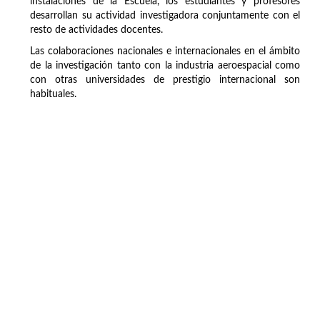
instalaciones de la Escuela, los estudiantes y profesores
desarrollan su actividad investigadora conjuntamente con el
resto de actividades docentes.
Las colaboraciones nacionales e internacionales en el ámbito
de la investigación tanto con la industria aeroespacial como
con otras universidades de prestigio internacional son
habituales.